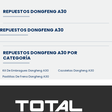
REPUESTOS DONGFENG A30
REPUESTOS DONGFENG A30
REPUESTOS DONGFENG A30 POR
CATEGORÍA
Kit De Embragues Dongfeng A30
Cazoletas Dongfeng A30
Pastillas De Freno Dongfeng A30