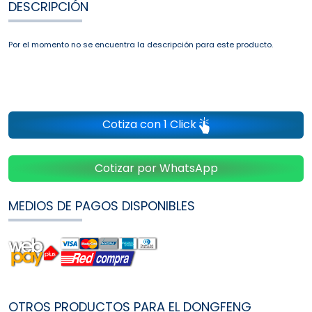
DESCRIPCIÓN
Por el momento no se encuentra la descripción para este producto.
Cotiza con 1 Click
Cotizar por WhatsApp
MEDIOS DE PAGOS DISPONIBLES
OTROS PRODUCTOS PARA EL DONGFENG