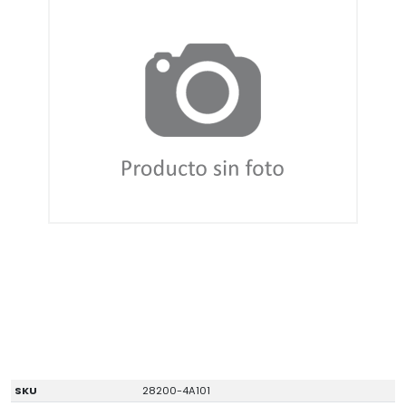
SKU
28200-4A101