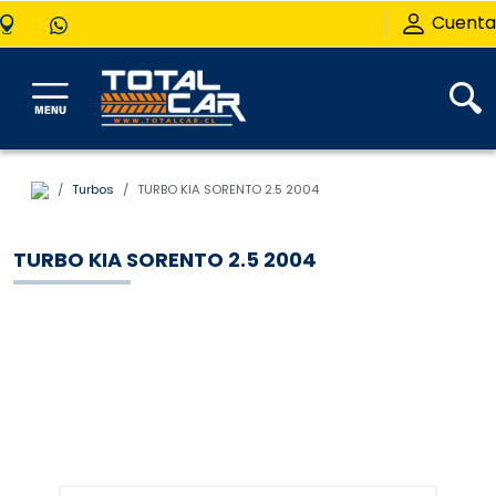
Cuenta
Turbos
TURBO KIA SORENTO 2.5 2004
TURBO KIA SORENTO 2.5 2004