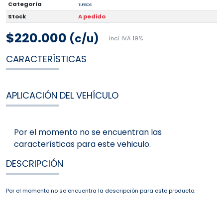
Categoría
TURBOS
Stock
A pedido
$220.000
(c/u)
incl. IVA 19%
CARACTERÍSTICAS
APLICACIÓN DEL VEHÍCULO
Por el momento no se encuentran las
características para este vehiculo.
DESCRIPCIÓN
Por el momento no se encuentra la descripción para este producto.