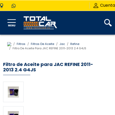
Cuenta
Filtros
Filtros De Aceite
Jac
Refine
Filtro De Aceite Para JAC REFINE 2011-2013 2.4 G4JS
Filtro de Aceite para JAC REFINE 2011-
2013 2.4 G4JS