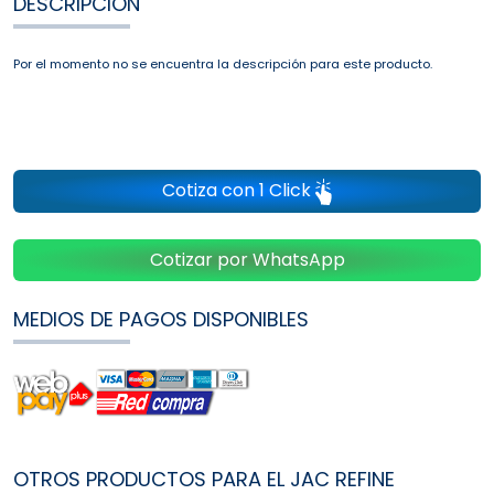
DESCRIPCIÓN
Por el momento no se encuentra la descripción para este producto.
Cotiza con 1 Click
Cotizar por WhatsApp
MEDIOS DE PAGOS DISPONIBLES
OTROS PRODUCTOS PARA EL JAC REFINE