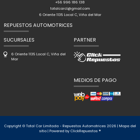
+56 996 186 138
totalcarcl@gmail.com
6 Oriente 1135 Local C, Viña del Mar
REPUESTOS AUTOMOTRICES
SUCURSALES
PARTNER
6 Oriente 1135 Local C, Viña del
Mar
MEDIOS DE PAGO
Copyright © Total Car Limitada - Repuestos Automotrices 2026 |
Mapa del
sitio
| Powered by
ClickRepuestos ®