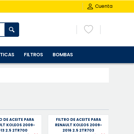
Cuenta
TICAS
FILTROS
BOMBAS
O DE ACEITE PARA
FILTRO DE ACEITE PARA
LT KOLEOS 2009-
RENAULT KOLEOS 2009-
13 2.5 2TR700
2016 2.5 2TR703