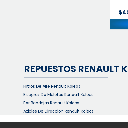
$4
REPUESTOS RENAULT 
Filtros De Aire Renault Koleos
Bisagras De Maletas Renault Koleos
Par Bandejas Renault Koleos
Axiales De Direccion Renault Koleos