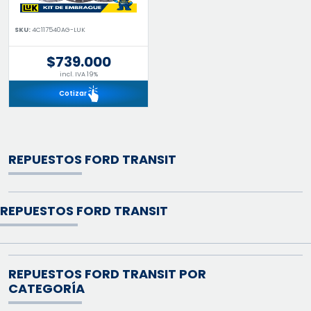
SKU:
4C117540AG-LUK
$739.000
incl. IVA 19%
Cotizar
REPUESTOS FORD TRANSIT
REPUESTOS FORD TRANSIT
REPUESTOS FORD TRANSIT POR
CATEGORÍA