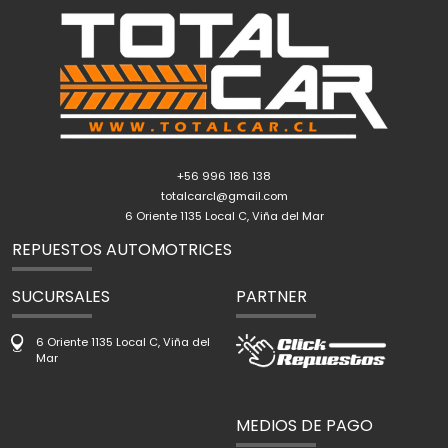
+56 996 186 138
totalcarcl@gmail.com
6 Oriente 1135 Local C, Viña del Mar
REPUESTOS AUTOMOTRICES
SUCURSALES
PARTNER
6 Oriente 1135 Local C, Viña del
Mar
MEDIOS DE PAGO