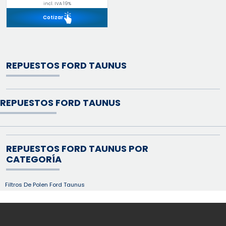
incl. IVA 19%
Cotizar
REPUESTOS FORD TAUNUS
REPUESTOS FORD TAUNUS
REPUESTOS FORD TAUNUS POR
CATEGORÍA
Filtros De Polen Ford Taunus