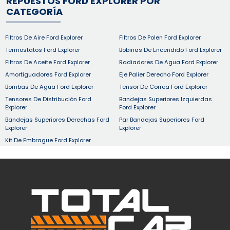
REPUESTOS FORD EXPLORER POR
CATEGORÍA
Filtros De Aire Ford Explorer
Filtros De Polen Ford Explorer
Termostatos Ford Explorer
Bobinas De Encendido Ford Explorer
Filtros De Aceite Ford Explorer
Radiadores De Agua Ford Explorer
Amortiguadores Ford Explorer
Eje Palier Derecho Ford Explorer
Bombas De Agua Ford Explorer
Tensor De Correa Ford Explorer
Tensores De Distribución Ford
Bandejas Superiores Izquierdas
Explorer
Ford Explorer
Bandejas Superiores Derechas Ford
Par Bandejas Superiores Ford
Explorer
Explorer
Kit De Embrague Ford Explorer