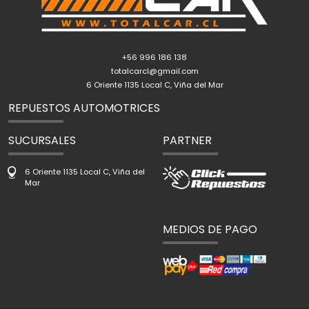
+56 996 186 138
totalcarcl@gmail.com
6 Oriente 1135 Local C, Viña del Mar
REPUESTOS AUTOMOTRICES
SUCURSALES
PARTNER
6 Oriente 1135 Local C, Viña del
Mar
MEDIOS DE PAGO