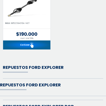
SKU:
BB5Z3B436A-NET
$190.000
incl. IVA 19%
Cotizar
REPUESTOS FORD EXPLORER
REPUESTOS FORD EXPLORER