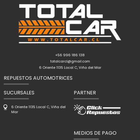
+56 996 186 138
totalcarcl@gmail.com
6 Oriente 1135 Local C, Viña del Mar
REPUESTOS AUTOMOTRICES
SUCURSALES
PARTNER
6 Oriente 1135 Local C, Viña del
Mar
MEDIOS DE PAGO