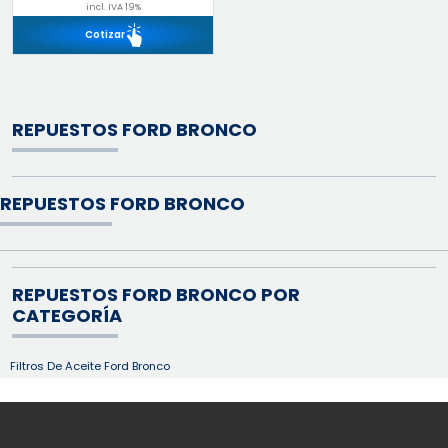
incl. IVA 19%
Cotizar
REPUESTOS FORD BRONCO
REPUESTOS FORD BRONCO
REPUESTOS FORD BRONCO POR
CATEGORÍA
Filtros De Aceite Ford Bronco