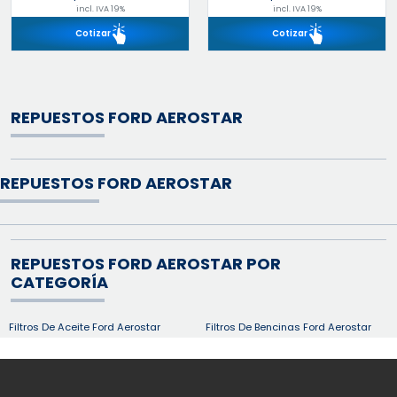
incl. IVA 19%
incl. IVA 19%
Cotizar
Cotizar
REPUESTOS FORD AEROSTAR
REPUESTOS FORD AEROSTAR
REPUESTOS FORD AEROSTAR POR
CATEGORÍA
Filtros De Aceite Ford Aerostar
Filtros De Bencinas Ford Aerostar