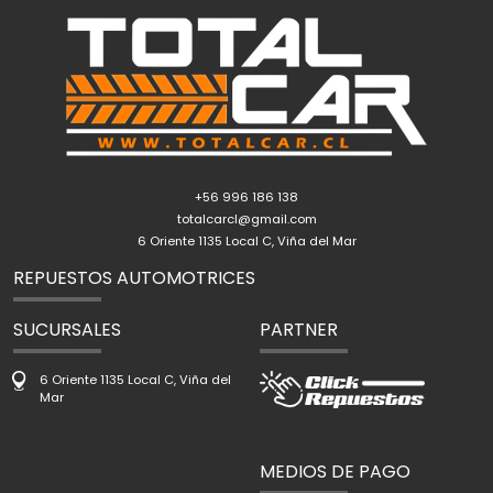
+56 996 186 138
totalcarcl@gmail.com
6 Oriente 1135 Local C, Viña del Mar
REPUESTOS AUTOMOTRICES
SUCURSALES
PARTNER
6 Oriente 1135 Local C, Viña del
Mar
MEDIOS DE PAGO