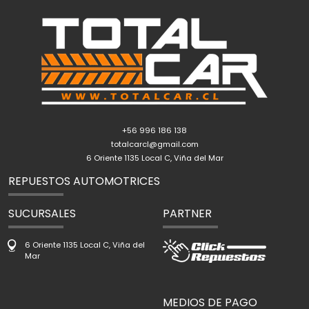
+56 996 186 138
totalcarcl@gmail.com
6 Oriente 1135 Local C, Viña del Mar
REPUESTOS AUTOMOTRICES
SUCURSALES
PARTNER
6 Oriente 1135 Local C, Viña del
Mar
MEDIOS DE PAGO