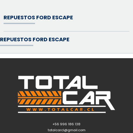
REPUESTOS FORD ESCAPE
REPUESTOS FORD ESCAPE
+56 996 186 138
totalcarcl@gmail.com