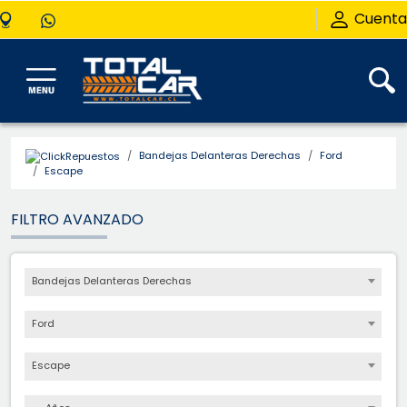
Cuenta
Bandejas Delanteras Derechas
Ford
Escape
FILTRO AVANZADO
Bandejas Delanteras Derechas
Ford
Escape