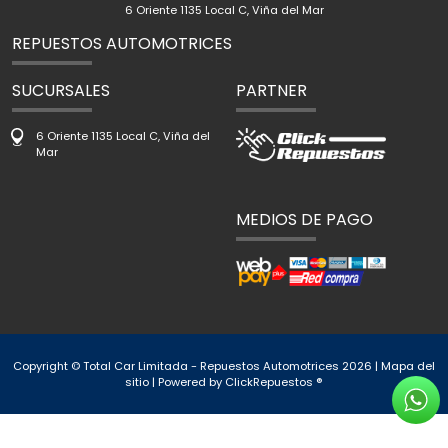
6 Oriente 1135 Local C, Viña del Mar
REPUESTOS AUTOMOTRICES
SUCURSALES
PARTNER
6 Oriente 1135 Local C, Viña del
Mar
MEDIOS DE PAGO
Copyright © Total Car Limitada - Repuestos Automotrices 2026 |
Mapa del
sitio
| Powered by
ClickRepuestos ®