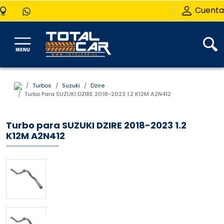
Cuenta
Turbos
Suzuki
Dzire
Turbo Para SUZUKI DZIRE 2018-2023 1.2 K12M A2N412
Turbo para SUZUKI DZIRE 2018-2023 1.2
K12M A2N412