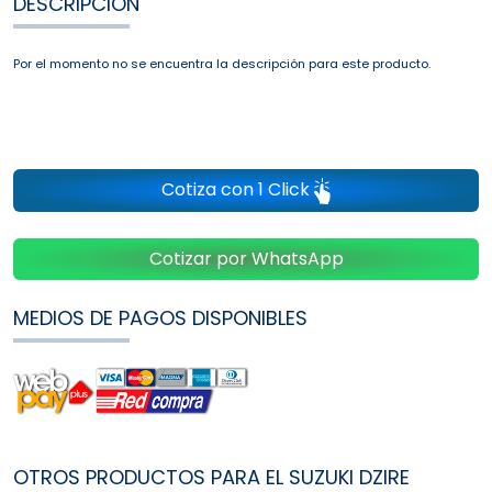
DESCRIPCIÓN
Por el momento no se encuentra la descripción para este producto.
Cotiza con 1 Click
Cotizar por WhatsApp
MEDIOS DE PAGOS DISPONIBLES
OTROS PRODUCTOS PARA EL SUZUKI DZIRE