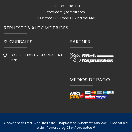
+56 996 186 138
totalcarcl@gmail.com
6 Oriente 1135 Local C, Viña del Mar
REPUESTOS AUTOMOTRICES
SUCURSALES
PARTNER
6 Oriente 1135 Local C, Viña del
Mar
MEDIOS DE PAGO
Copyright © Total Car Limitada - Repuestos Automotrices 2026 |
Mapa del
sitio
| Powered by
ClickRepuestos ®