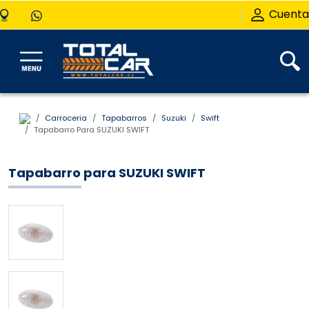
Cuenta
Carroceria
Tapabarros
Suzuki
Swift
Tapabarro Para SUZUKI SWIFT
Tapabarro para SUZUKI SWIFT