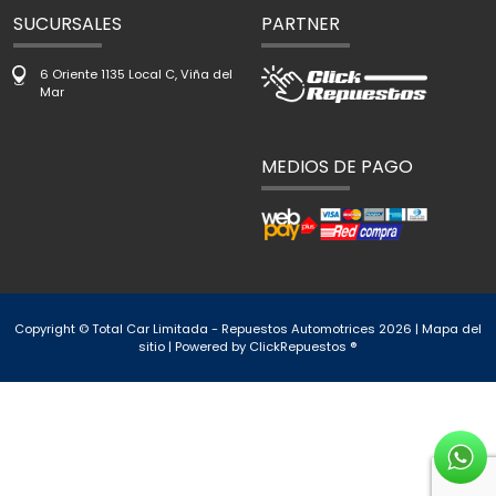
SUCURSALES
PARTNER
6 Oriente 1135 Local C, Viña del
Mar
MEDIOS DE PAGO
Copyright © Total Car Limitada - Repuestos Automotrices 2026 |
Mapa del
sitio
| Powered by
ClickRepuestos ®