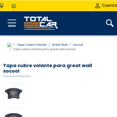
Cuenta
Tapa Cubre Volante
Great Wall
Socool
Tapa cubre volante para great wall socool
Tapa cubre volante para great wall
socool