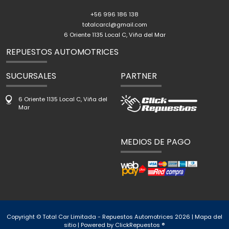
+56 996 186 138
totalcarcl@gmail.com
6 Oriente 1135 Local C, Viña del Mar
REPUESTOS AUTOMOTRICES
SUCURSALES
PARTNER
6 Oriente 1135 Local C, Viña del
Mar
MEDIOS DE PAGO
Copyright © Total Car Limitada - Repuestos Automotrices 2026 |
Mapa del
sitio
| Powered by
ClickRepuestos ®