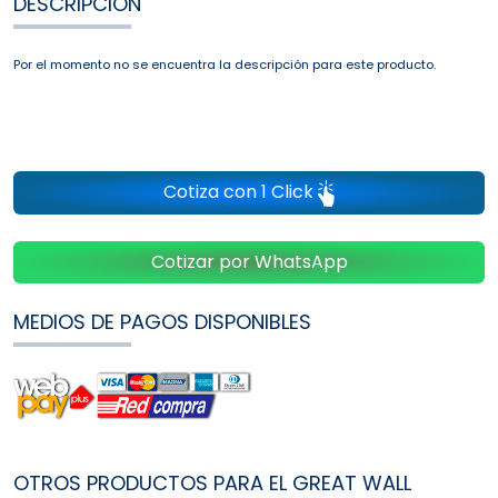
DESCRIPCIÓN
Por el momento no se encuentra la descripción para este producto.
Cotiza con 1 Click
Cotizar por WhatsApp
MEDIOS DE PAGOS DISPONIBLES
OTROS PRODUCTOS PARA EL GREAT WALL