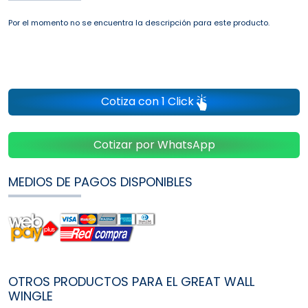
Por el momento no se encuentra la descripción para este producto.
Cotiza con 1 Click
Cotizar por WhatsApp
MEDIOS DE PAGOS DISPONIBLES
OTROS PRODUCTOS PARA EL GREAT WALL
WINGLE