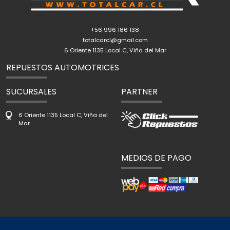
+56 996 186 138
totalcarcl@gmail.com
6 Oriente 1135 Local C, Viña del Mar
REPUESTOS AUTOMOTRICES
SUCURSALES
PARTNER
6 Oriente 1135 Local C, Viña del
Mar
MEDIOS DE PAGO