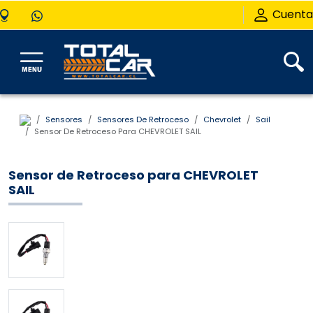
Cuenta
Sensores
Sensores De Retroceso
Chevrolet
Sail
Sensor De Retroceso Para CHEVROLET SAIL
Sensor de Retroceso para CHEVROLET
SAIL