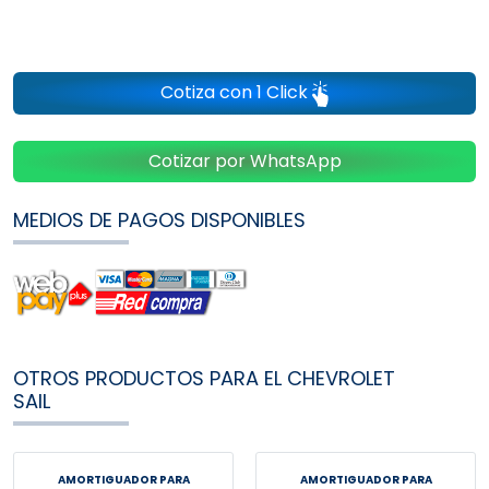
Cotiza con 1 Click
Cotizar por WhatsApp
MEDIOS DE PAGOS DISPONIBLES
OTROS PRODUCTOS PARA EL CHEVROLET
SAIL
AMORTIGUADOR PARA
AMORTIGUADOR PARA