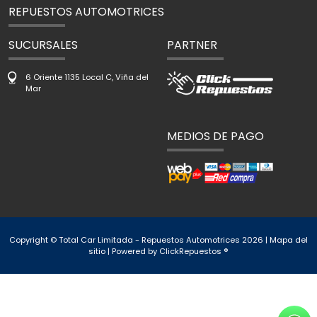
REPUESTOS AUTOMOTRICES
SUCURSALES
PARTNER
6 Oriente 1135 Local C, Viña del
Mar
MEDIOS DE PAGO
Copyright © Total Car Limitada - Repuestos Automotrices 2026 |
Mapa del
sitio
| Powered by
ClickRepuestos ®