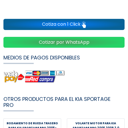
Cotiza con 1 Click
Cotizar por WhatsApp
MEDIOS DE PAGOS DISPONIBLES
OTROS PRODUCTOS PARA EL KIA SPORTAGE
PRO
RODAMIENTO DE RUEDA TRASERO
VOLANTE MOTOR PARA KIA
PARA KIA SPORTAGE PRO 2005-
SPORTAGE PRO 2005 2009 2.0