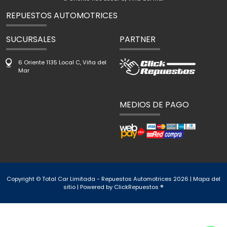
REPUESTOS AUTOMOTRICES
SUCURSALES
PARTNER
6 Oriente 1135 Local C, Viña del
Mar
MEDIOS DE PAGO
Copyright © Total Car Limitada - Repuestos Automotrices 2026 |
Mapa del
sitio
| Powered by
ClickRepuestos ®