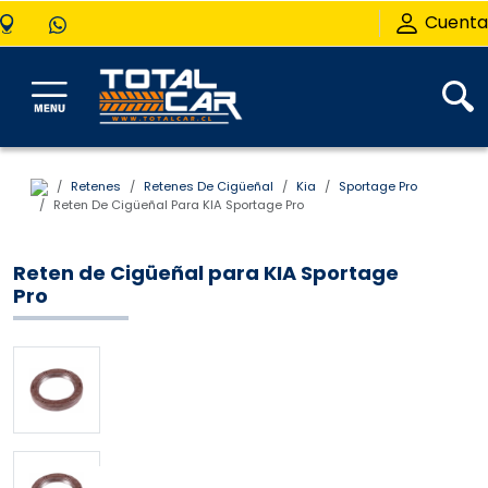
Cuenta
Retenes
Retenes De Cigüeñal
Kia
Sportage Pro
Reten De Cigüeñal Para KIA Sportage Pro
Reten de Cigüeñal para KIA Sportage
Pro