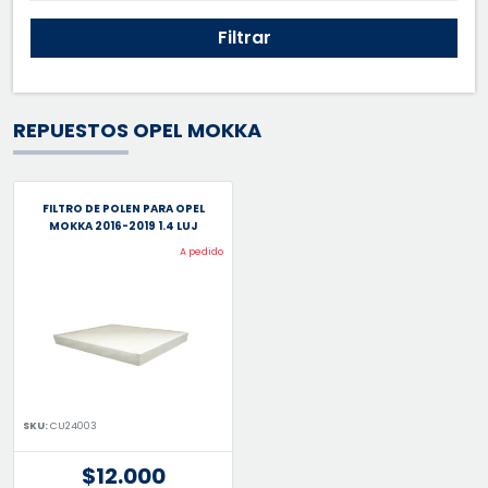
Filtrar
REPUESTOS OPEL MOKKA
FILTRO DE POLEN PARA OPEL
MOKKA 2016-2019 1.4 LUJ
A pedido
SKU:
CU24003
$12.000