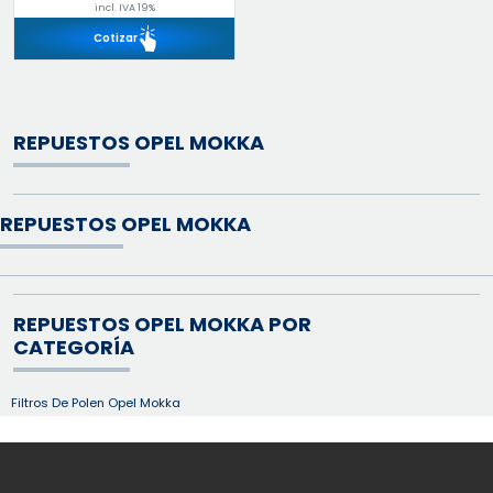
incl. IVA 19%
Cotizar
REPUESTOS OPEL MOKKA
REPUESTOS OPEL MOKKA
REPUESTOS OPEL MOKKA POR
CATEGORÍA
Filtros De Polen Opel Mokka