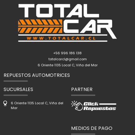
+56 996 186 138
totalcarcl@gmail.com
6 Oriente 1135 Local C, Viña del Mar
REPUESTOS AUTOMOTRICES
SUCURSALES
PARTNER
6 Oriente 1135 Local C, Viña del
Mar
MEDIOS DE PAGO