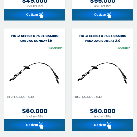
$49.000
$55.000
incl. IVA 19%
incl. IVA 19%
Cotizar
Cotizar
PIOLA SELECTORA DE CAMBIO
PIOLA SELECTORA DE CAMBIO
PARA JAC SUNRAY 1.9
PARA JAC SUNRAY 2.0
Disponible
Disponible
SKU:
1703300R1040
SKU:
1703300R1040
$60.000
$60.000
incl. IVA 19%
incl. IVA 19%
Cotizar
Cotizar