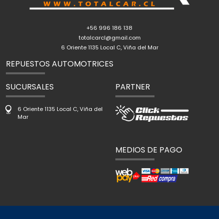
+56 996 186 138
totalcarcl@gmail.com
6 Oriente 1135 Local C, Viña del Mar
REPUESTOS AUTOMOTRICES
SUCURSALES
PARTNER
6 Oriente 1135 Local C, Viña del
Mar
MEDIOS DE PAGO