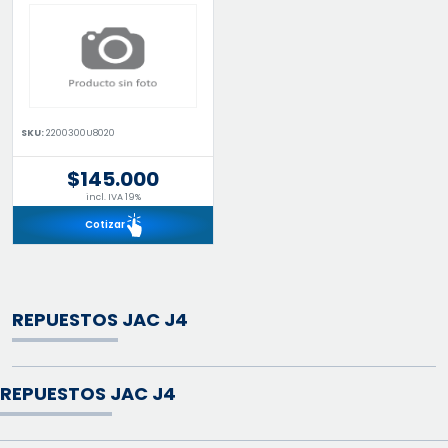
SKU:
2200300U8020
$145.000
incl. IVA 19%
Cotizar
REPUESTOS JAC J4
REPUESTOS JAC J4