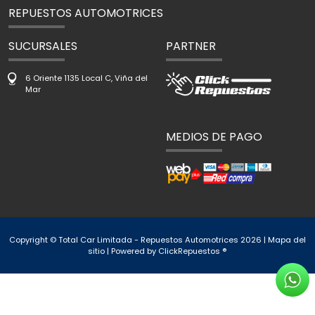
REPUESTOS AUTOMOTRICES
SUCURSALES
PARTNER
6 Oriente 1135 Local C, Viña del
Mar
MEDIOS DE PAGO
Copyright © Total Car Limitada - Repuestos Automotrices 2026 |
Mapa del
sitio
| Powered by
ClickRepuestos ®