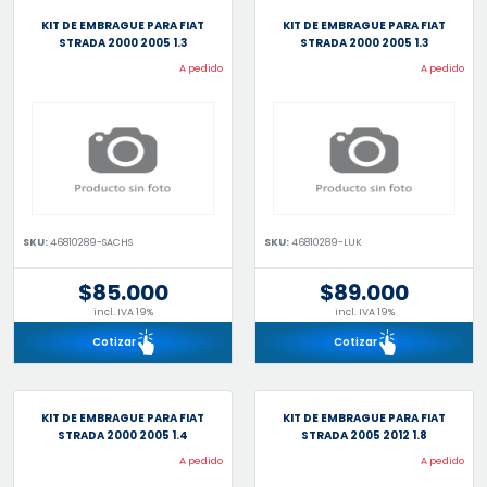
KIT DE EMBRAGUE PARA FIAT
KIT DE EMBRAGUE PARA FIAT
STRADA 2000 2005 1.3
STRADA 2000 2005 1.3
A pedido
A pedido
SKU:
46810289-SACHS
SKU:
46810289-LUK
$85.000
$89.000
incl. IVA 19%
incl. IVA 19%
Cotizar
Cotizar
KIT DE EMBRAGUE PARA FIAT
KIT DE EMBRAGUE PARA FIAT
STRADA 2000 2005 1.4
STRADA 2005 2012 1.8
A pedido
A pedido