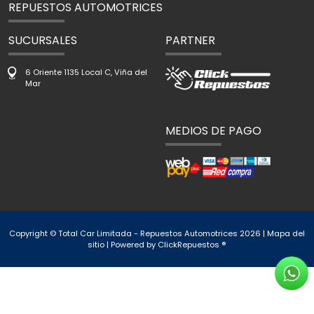
REPUESTOS AUTOMOTRICES
SUCURSALES
PARTNER
6 Oriente 1135 Local C, Viña del
Mar
MEDIOS DE PAGO
Copyright © Total Car Limitada - Repuestos Automotrices 2026 |
Mapa del
sitio
| Powered by
ClickRepuestos ®