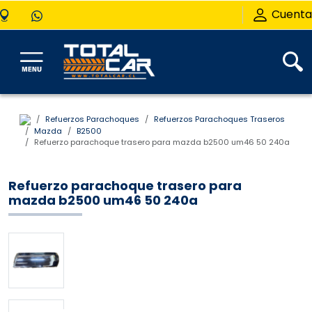
Cuenta
Refuerzos Parachoques
Refuerzos Parachoques Traseros
Mazda
B2500
Refuerzo parachoque trasero para mazda b2500 um46 50 240a
Refuerzo parachoque trasero para
mazda b2500 um46 50 240a