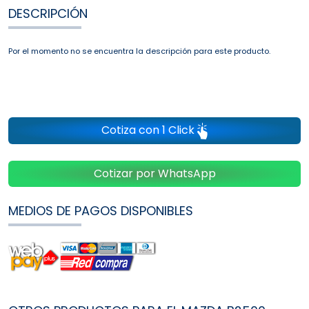
DESCRIPCIÓN
Por el momento no se encuentra la descripción para este producto.
Cotiza con 1 Click
Cotizar por WhatsApp
MEDIOS DE PAGOS DISPONIBLES