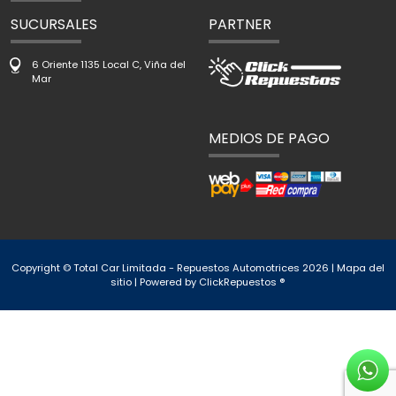
SUCURSALES
PARTNER
6 Oriente 1135 Local C, Viña del
Mar
MEDIOS DE PAGO
Copyright © Total Car Limitada - Repuestos Automotrices 2026 |
Mapa del
sitio
| Powered by
ClickRepuestos ®