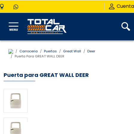
Cuenta
Carroceria
Puertas
Great Wall
Deer
Puerta Para GREAT WALL DEER
Puerta para GREAT WALL DEER