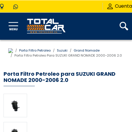
Cuenta
Porta Filtro Petroleo
Suzuki
Grand Nomade
Porta Filtro Petroleo Para SUZUKI GRAND NOMADE 2000-2006 2.0
Porta Filtro Petroleo para SUZUKI GRAND
NOMADE 2000-2006 2.0