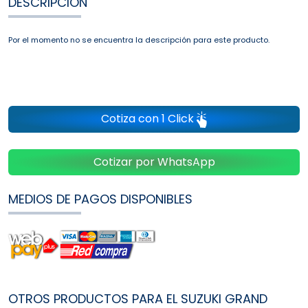
DESCRIPCIÓN
Por el momento no se encuentra la descripción para este producto.
Cotiza con 1 Click
Cotizar por WhatsApp
MEDIOS DE PAGOS DISPONIBLES
OTROS PRODUCTOS PARA EL SUZUKI GRAND