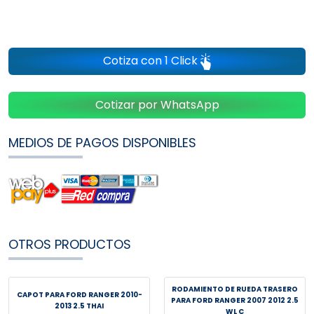
Cotiza con 1 Click
Cotizar por WhatsApp
MEDIOS DE PAGOS DISPONIBLES
OTROS PRODUCTOS
RODAMIENTO DE RUEDA TRASERO
CAPOT PARA FORD RANGER 2010-
PARA FORD RANGER 2007 2012 2.5
2013 2.5 THAI
WL C