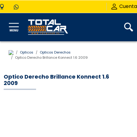
Cuenta
Opticos
Opticos Derechos
Optico Derecho Brillance Konnect 1.6 2009
Optico Derecho Brillance Konnect 1.6
2009