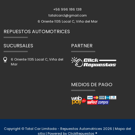
+56 996 186 138
totalcarcl@gmail.com
6 Oriente 1135 Local C, Viña del Mar
REPUESTOS AUTOMOTRICES
SUCURSALES
PARTNER
6 Oriente 1135 Local C, Viña del
Mar
MEDIOS DE PAGO
Copyright © Total Car Limitada - Repuestos Automotrices 2026 |
Mapa del
sitio
| Powered by
ClickRepuestos ®