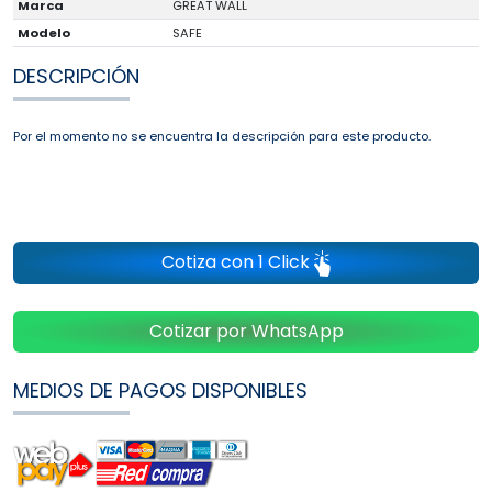
Marca
GREAT WALL
Modelo
SAFE
DESCRIPCIÓN
Por el momento no se encuentra la descripción para este producto.
Cotiza con 1 Click
Cotizar por WhatsApp
MEDIOS DE PAGOS DISPONIBLES