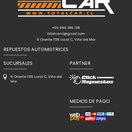
+56 996 186 138
totalcarcl@gmail.com
6 Oriente 1135 Local C, Viña del Mar
REPUESTOS AUTOMOTRICES
SUCURSALES
PARTNER
6 Oriente 1135 Local C, Viña del
Mar
MEDIOS DE PAGO