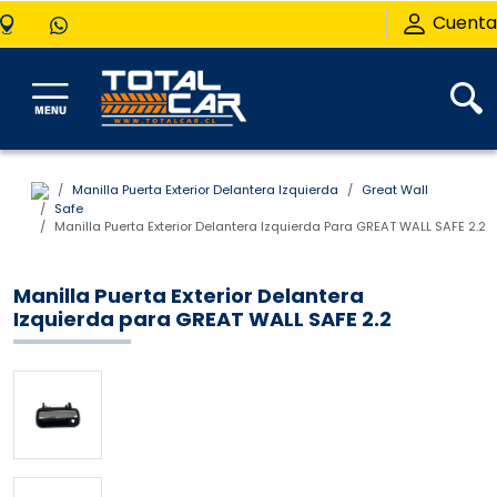
Cuenta
Manilla Puerta Exterior Delantera Izquierda
Great Wall
Safe
Manilla Puerta Exterior Delantera Izquierda Para GREAT WALL SAFE 2.2
Manilla Puerta Exterior Delantera
Izquierda para GREAT WALL SAFE 2.2