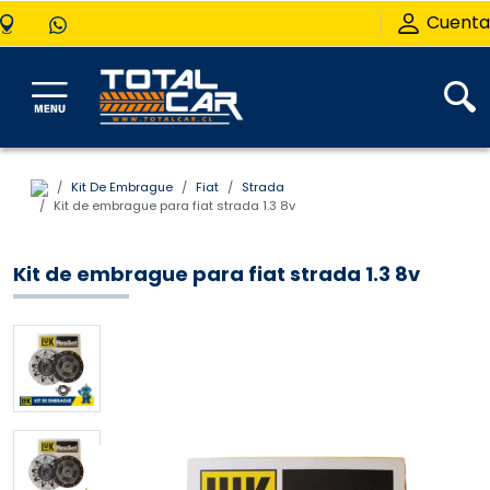
Cuenta
Kit De Embrague
Fiat
Strada
Kit de embrague para fiat strada 1.3 8v
Kit de embrague para fiat strada 1.3 8v