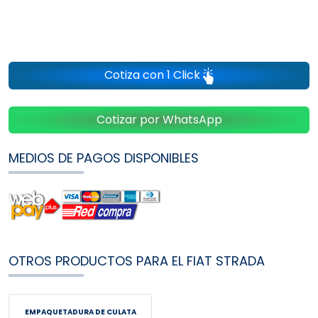
Cotiza con 1 Click
Cotizar por WhatsApp
MEDIOS DE PAGOS DISPONIBLES
OTROS PRODUCTOS PARA EL FIAT STRADA
EMPAQUETADURA DE CULATA