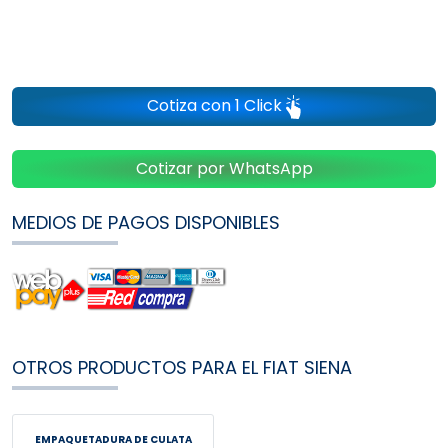
Cotiza con 1 Click
Cotizar por WhatsApp
MEDIOS DE PAGOS DISPONIBLES
OTROS PRODUCTOS PARA EL FIAT SIENA
EMPAQUETADURA DE CULATA