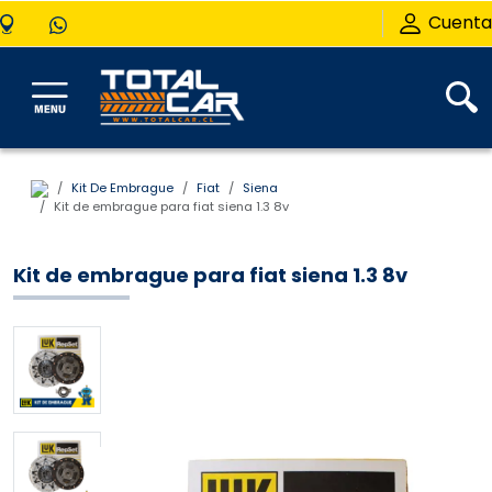
Cuenta
Kit De Embrague
Fiat
Siena
Kit de embrague para fiat siena 1.3 8v
Kit de embrague para fiat siena 1.3 8v