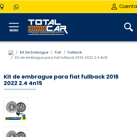
Cuenta
Kit De Embrague
Fiat
Fullback
Kit de embrague para fiat fullback 2016 2022 2.4 4n15
Kit de embrague para fiat fullback 2016
2022 2.4 4n15