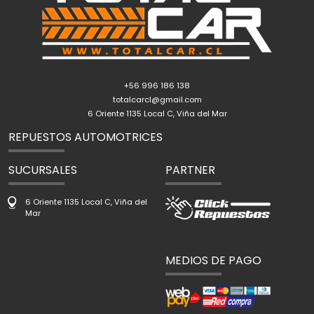
+56 996 186 138
totalcarcl@gmail.com
6 Oriente 1135 Local C, Viña del Mar
REPUESTOS AUTOMOTRICES
SUCURSALES
PARTNER
6 Oriente 1135 Local C, Viña del
Mar
MEDIOS DE PAGO