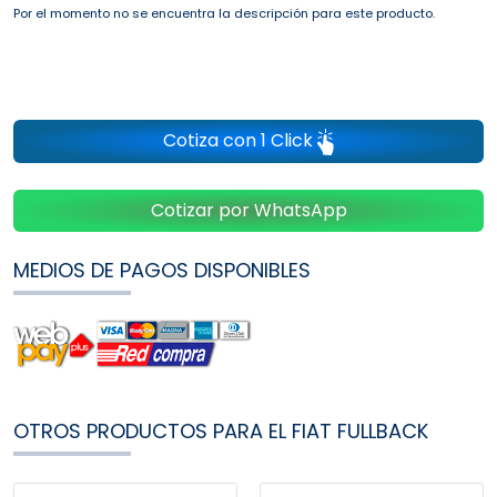
Por el momento no se encuentra la descripción para este producto.
Cotiza con 1 Click
Cotizar por WhatsApp
MEDIOS DE PAGOS DISPONIBLES
OTROS PRODUCTOS PARA EL FIAT FULLBACK