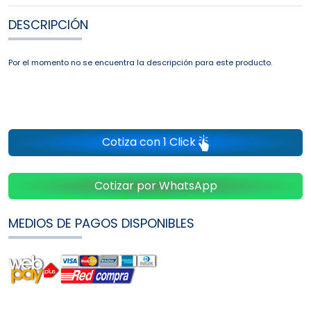
DESCRIPCIÓN
Por el momento no se encuentra la descripción para este producto.
Cotiza con 1 Click
Cotizar por WhatsApp
MEDIOS DE PAGOS DISPONIBLES