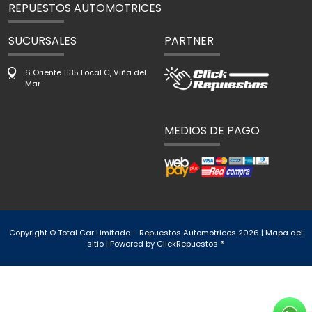
REPUESTOS AUTOMOTRICES
SUCURSALES
PARTNER
6 Oriente 1135 Local C, Viña del
Mar
MEDIOS DE PAGO
Copyright © Total Car Limitada - Repuestos Automotrices 2026 |
Mapa del
sitio
| Powered by
ClickRepuestos ®