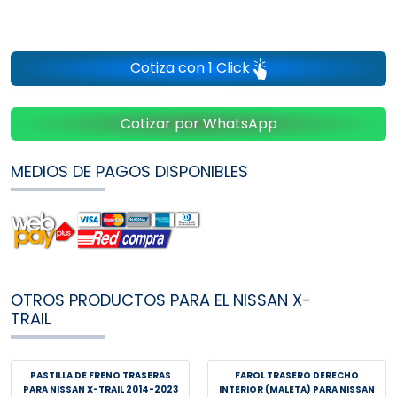
Cotiza con 1 Click
Cotizar por WhatsApp
MEDIOS DE PAGOS DISPONIBLES
OTROS PRODUCTOS PARA EL NISSAN X-
TRAIL
PASTILLA DE FRENO TRASERAS
FAROL TRASERO DERECHO
PARA NISSAN X-TRAIL 2014-2023
INTERIOR (MALETA) PARA NISSAN