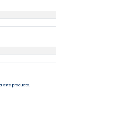
a este producto.