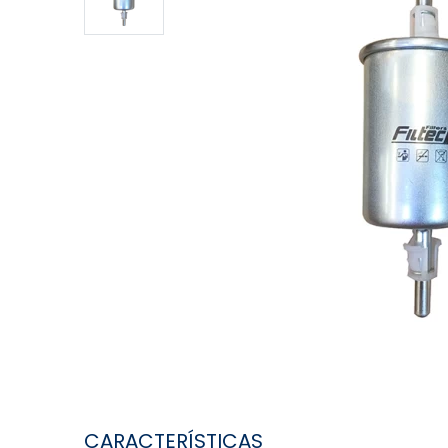
CARACTERÍSTICAS