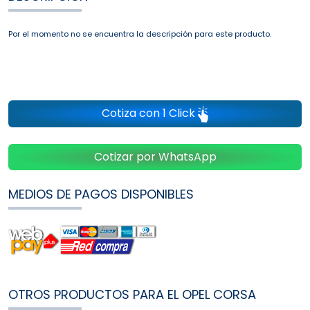
Por el momento no se encuentra la descripción para este producto.
Cotiza con 1 Click
Cotizar por WhatsApp
MEDIOS DE PAGOS DISPONIBLES
OTROS PRODUCTOS PARA EL OPEL CORSA