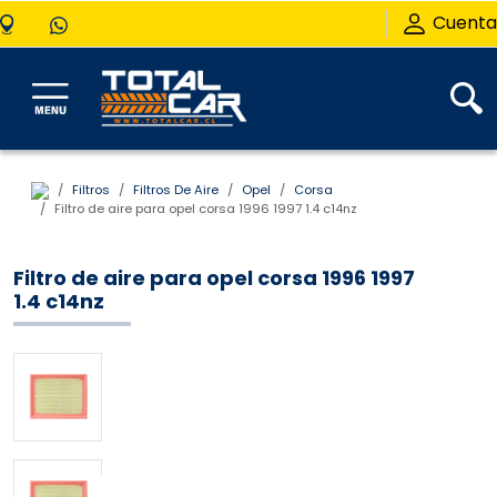
Cuenta
Filtros
Filtros De Aire
Opel
Corsa
Filtro de aire para opel corsa 1996 1997 1.4 c14nz
Filtro de aire para opel corsa 1996 1997
1.4 c14nz