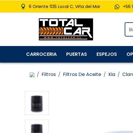
6 Oriente 1135 Local C, Viña del Mar
+56 
CARROCERIA
PUERTAS
ESPEJOS
OP
Filtros
Filtros De Aceite
Kia
Clar