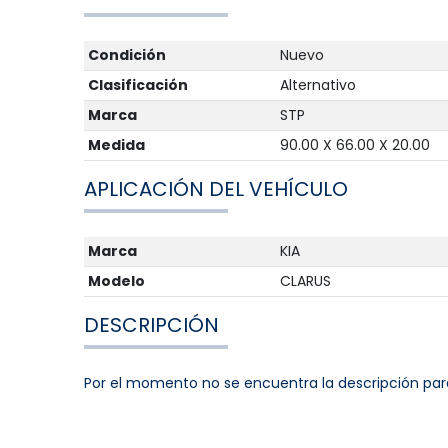
Condición
Nuevo
Clasificación
Alternativo
Marca
STP
Medida
90.00 X 66.00 X 20.00
APLICACIÓN DEL VEHÍCULO
Marca
KIA
Modelo
CLARUS
DESCRIPCIÓN
Por el momento no se encuentra la descripción par