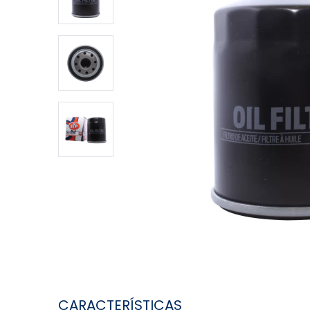
CARACTERÍSTICAS