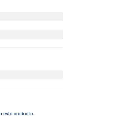
a este producto.