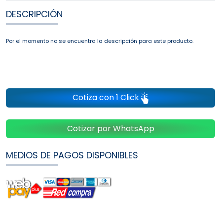
DESCRIPCIÓN
Por el momento no se encuentra la descripción para este producto.
Cotiza con 1 Click
Cotizar por WhatsApp
MEDIOS DE PAGOS DISPONIBLES