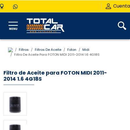
Cuenta
Filtros
Filtros De Aceite
Foton
Midi
Filtro De Aceite Para FOTON MIDI 2011-2014 1.6 4G18S
Filtro de Aceite para FOTON MIDI 2011-
2014 1.6 4G18S