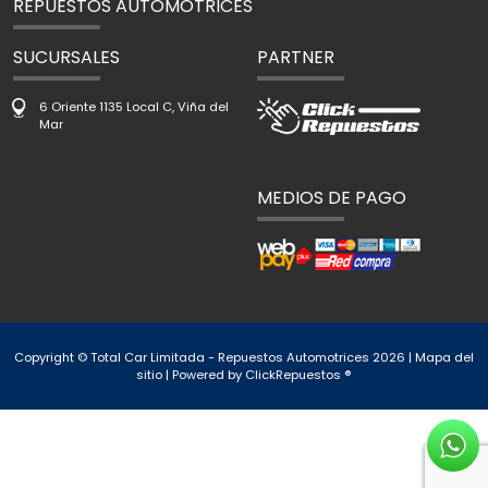
REPUESTOS AUTOMOTRICES
SUCURSALES
PARTNER
6 Oriente 1135 Local C, Viña del
Mar
MEDIOS DE PAGO
Copyright © Total Car Limitada - Repuestos Automotrices 2026 |
Mapa del
sitio
| Powered by
ClickRepuestos ®