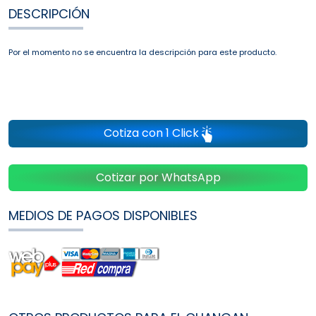
DESCRIPCIÓN
Por el momento no se encuentra la descripción para este producto.
Cotiza con 1 Click
Cotizar por WhatsApp
MEDIOS DE PAGOS DISPONIBLES