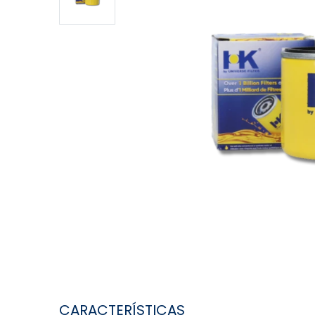
CARACTERÍSTICAS