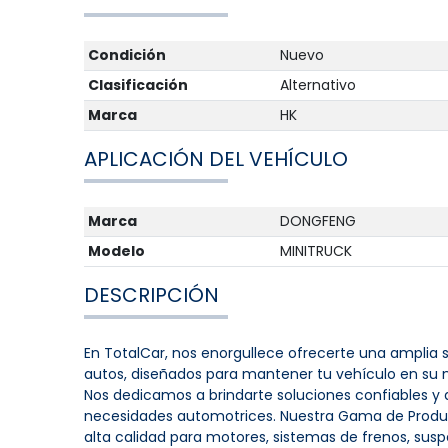
Condición
Nuevo
Clasificación
Alternativo
Marca
HK
APLICACIÓN DEL VEHÍCULO
Marca
DONGFENG
Modelo
MINITRUCK
DESCRIPCIÓN
En TotalCar, nos enorgullece ofrecerte una amplia 
autos, diseñados para mantener tu vehículo en su 
Nos dedicamos a brindarte soluciones confiables y 
necesidades automotrices. Nuestra Gama de Produ
alta calidad para motores, sistemas de frenos, susp