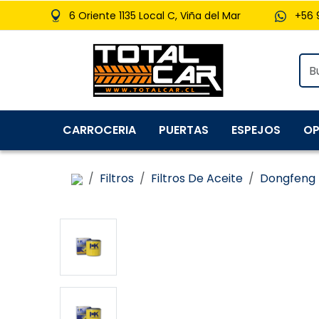
6 Oriente 1135 Local C, Viña del Mar
+56 
CARROCERIA
PUERTAS
ESPEJOS
OP
Filtros
Filtros De Aceite
Dongfeng