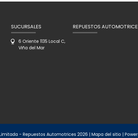
SUCURSALES
REPUESTOS AUTOMOTRICE
6 Oriente 1135 Local C,
Viña del Mar
 Limitada - Repuestos Automotrices 2026 |
Mapa del sitio
| Powe