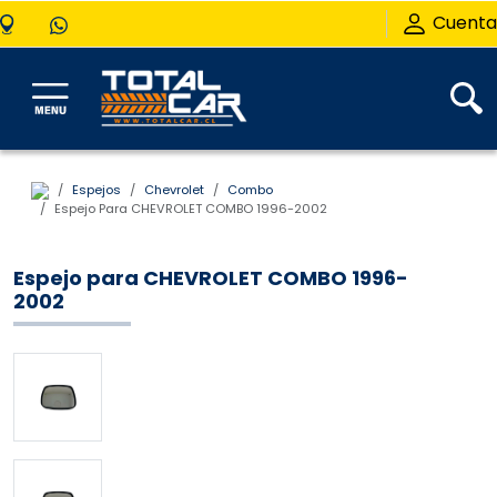
Cuenta
Espejos
Chevrolet
Combo
Espejo Para CHEVROLET COMBO 1996-2002
Espejo para CHEVROLET COMBO 1996-
2002