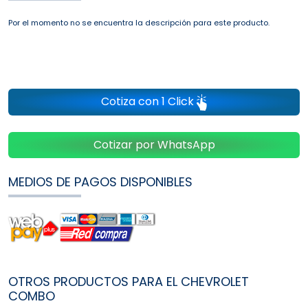
Por el momento no se encuentra la descripción para este producto.
Cotiza con 1 Click
Cotizar por WhatsApp
MEDIOS DE PAGOS DISPONIBLES
OTROS PRODUCTOS PARA EL CHEVROLET
COMBO