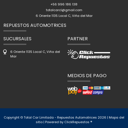
+56 996 186 138
totalcarcl@gmail.com
6 Oriente 1135 Local C, Viña del Mar
REPUESTOS AUTOMOTRICES
SUCURSALES
PARTNER
6 Oriente 1135 Local C, Viña del
Mar
MEDIOS DE PAGO
Copyright © Total Car Limitada - Repuestos Automotrices 2026 |
Mapa del
sitio
| Powered by
ClickRepuestos ®