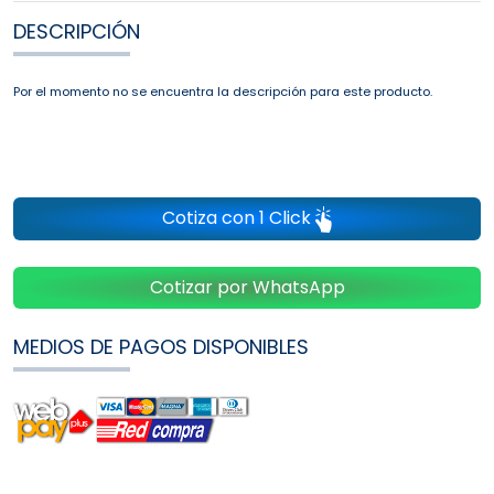
DESCRIPCIÓN
Por el momento no se encuentra la descripción para este producto.
Cotiza con 1 Click
Cotizar por WhatsApp
MEDIOS DE PAGOS DISPONIBLES