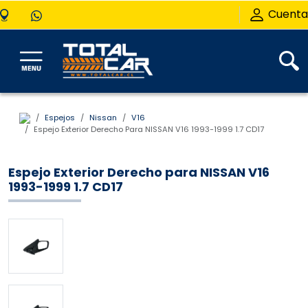
Cuenta
Espejos
Nissan
V16
Espejo Exterior Derecho Para NISSAN V16 1993-1999 1.7 CD17
Espejo Exterior Derecho para NISSAN V16
1993-1999 1.7 CD17