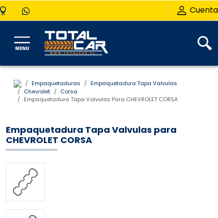
Cuenta
Empaquetaduras
Empaquetadura Tapa Valvulas
Chevrolet
Corsa
Empaquetadura Tapa Valvulas Para CHEVROLET CORSA
Empaquetadura Tapa Valvulas para
CHEVROLET CORSA