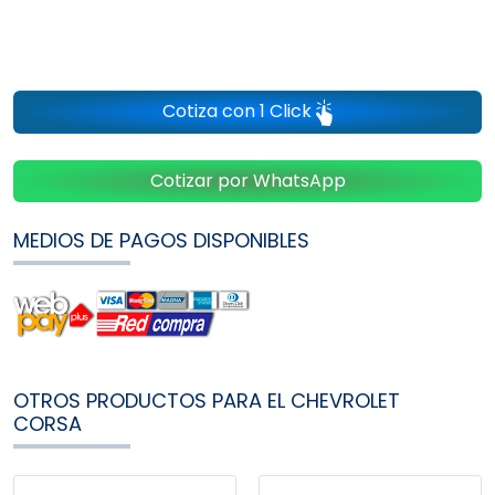
Cotiza con 1 Click
Cotizar por WhatsApp
MEDIOS DE PAGOS DISPONIBLES
OTROS PRODUCTOS PARA EL CHEVROLET
CORSA