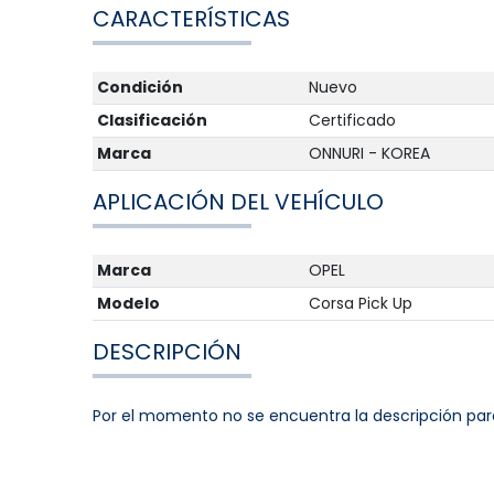
CARACTERÍSTICAS
Condición
Nuevo
Clasificación
Certificado
Marca
ONNURI - KOREA
APLICACIÓN DEL VEHÍCULO
Marca
OPEL
Modelo
Corsa Pick Up
DESCRIPCIÓN
Por el momento no se encuentra la descripción par