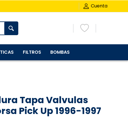
Cuenta
TICAS
FILTROS
BOMBAS
ra Tapa Valvulas
rsa Pick Up 1996-1997