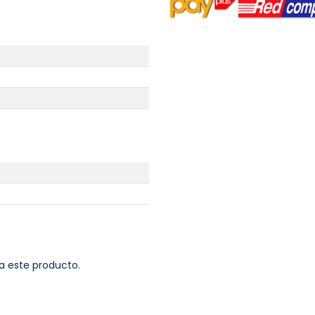
a este producto.