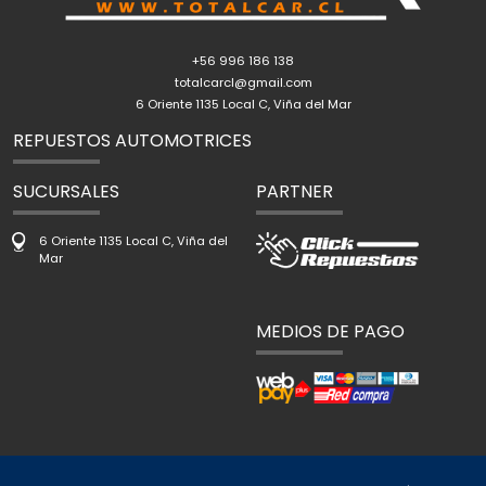
+56 996 186 138
totalcarcl@gmail.com
6 Oriente 1135 Local C, Viña del Mar
REPUESTOS AUTOMOTRICES
SUCURSALES
PARTNER
6 Oriente 1135 Local C, Viña del
Mar
MEDIOS DE PAGO