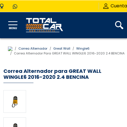
Cuenta
Correa Alternador
Great Wall
Wingle6
Correa Alternador Para GREAT WALL WINGLE6 2016-2020 2.4 BENCINA
Correa Alternador para GREAT WALL
WINGLE6 2016-2020 2.4 BENCINA