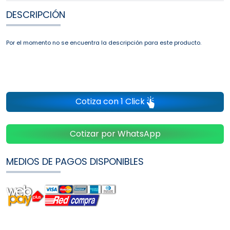
DESCRIPCIÓN
Por el momento no se encuentra la descripción para este producto.
Cotiza con 1 Click
Cotizar por WhatsApp
MEDIOS DE PAGOS DISPONIBLES