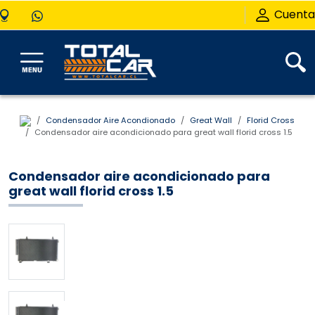
Cuenta
Condensador Aire Acondionado
Great Wall
Florid Cross
Condensador aire acondicionado para great wall florid cross 1.5
Condensador aire acondicionado para
great wall florid cross 1.5