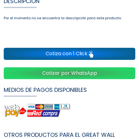
DESCRIPCIÓN
Por el momento no se encuentra la descripción para este producto.
Cotiza con 1 Click
Cotizar por WhatsApp
MEDIOS DE PAGOS DISPONIBLES
OTROS PRODUCTOS PARA EL GREAT WALL