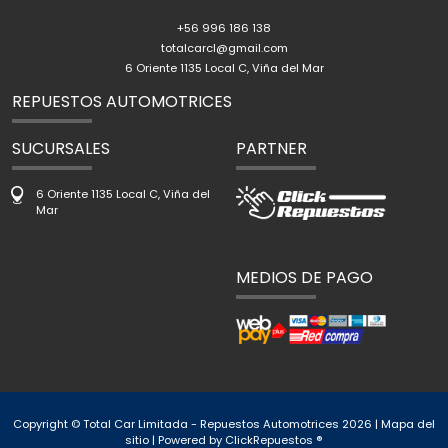
+56 996 186 138
totalcarcl@gmail.com
6 Oriente 1135 Local C, Viña del Mar
REPUESTOS AUTOMOTRICES
SUCURSALES
PARTNER
6 Oriente 1135 Local C, Viña del
Mar
MEDIOS DE PAGO
Copyright © Total Car Limitada - Repuestos Automotrices 2026 |
Mapa del
sitio
| Powered by
ClickRepuestos ®