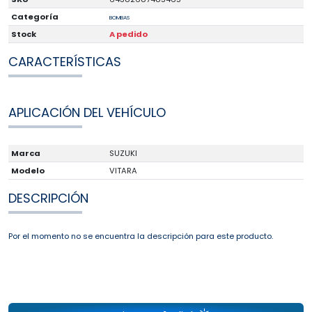
Categoría
BOMBAS
Stock
A pedido
CARACTERÍSTICAS
APLICACIÓN DEL VEHÍCULO
Marca
SUZUKI
Modelo
VITARA
DESCRIPCIÓN
Por el momento no se encuentra la descripción para este producto.